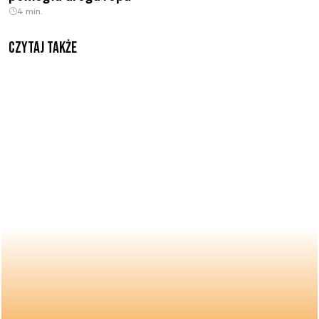
4 min.
Czytaj także