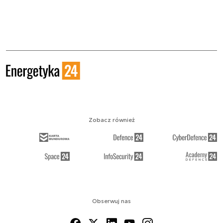
Zobacz również
Obserwuj nas