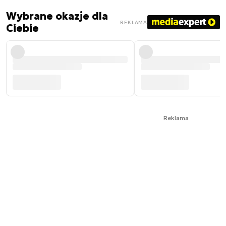
Wybrane okazje dla
REKLAMA
Ciebie
Reklama