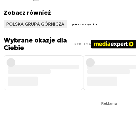
Zobacz również
POLSKA GRUPA GÓRNICZA
pokaż wszystkie
Wybrane okazje dla
REKLAMA
Ciebie
Reklama