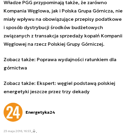
Władze PGG przypominają także, że zarówno
Kompania Węglowa, jak i Polska Grupa Górnicza, nie
miały wpływu na obowiązujące przepisy podatkowe
i sposób dystrybucji środków budżetowych
związanych z transakcja sprzedaży kopalń Kompanii
Węglowej na rzecz Polskiej Grupy Górniczej.
Zobacz także:
Poprawa wydajności ratunkiem dla
górnictwa
Zobacz także:
Ekspert: węgiel podstawą polskiej
energetyki jeszcze przez trzy dekady
Energetyka24
23 maja 2016, 16:53