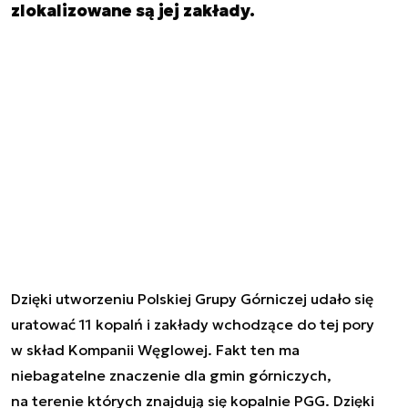
zlokalizowane są jej zakłady.
Dzięki utworzeniu Polskiej Grupy Górniczej udało się
uratować 11 kopalń i zakłady wchodzące do tej pory
w skład Kompanii Węglowej. Fakt ten ma
niebagatelne znaczenie dla gmin górniczych,
na terenie których znajdują się kopalnie PGG. Dzięki