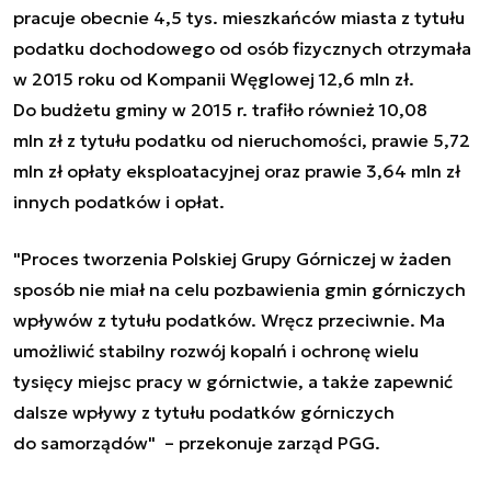
pracuje obecnie 4,5 tys. mieszkańców miasta z tytułu
podatku dochodowego od osób fizycznych otrzymała
w 2015 roku od Kompanii Węglowej 12,6 mln zł.
Do budżetu gminy w 2015 r. trafiło również 10,08
mln zł z tytułu podatku od nieruchomości, prawie 5,72
mln zł opłaty eksploatacyjnej oraz prawie 3,64 mln zł
innych podatków i opłat.
"Proces tworzenia Polskiej Grupy Górniczej w żaden
sposób nie miał na celu pozbawienia gmin górniczych
wpływów z tytułu podatków. Wręcz przeciwnie. Ma
umożliwić stabilny rozwój kopalń i ochronę wielu
tysięcy miejsc pracy w górnictwie, a także zapewnić
dalsze wpływy z tytułu podatków górniczych
do samorządów" – przekonuje zarząd PGG.