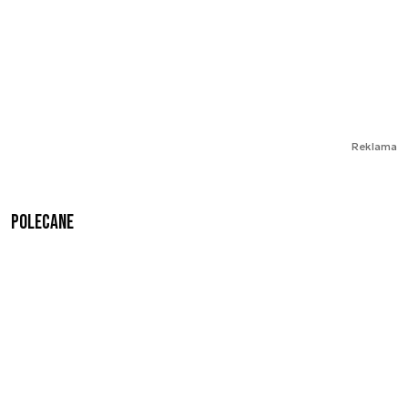
Reklama
Polecane