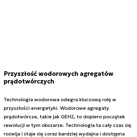
Przyszłość wodorowych agregatów
prądotwórczych
Technologia wodorowa odegra kluczową rolę w
przyszłości energetyki. Wodorowe agregaty
prądotwórcze, takie jak GEH2, to dopiero początek
rewolucji w tym obszarze. Technologia ta cały czas się
rozwija i staje się coraz bardziej wydajna i dostępna