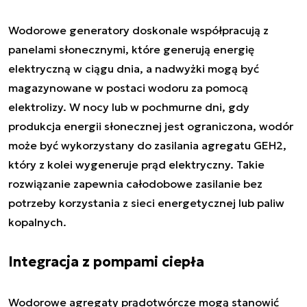
Wodorowe generatory doskonale współpracują z
panelami słonecznymi, które generują energię
elektryczną w ciągu dnia, a nadwyżki mogą być
magazynowane w postaci wodoru za pomocą
elektrolizy. W nocy lub w pochmurne dni, gdy
produkcja energii słonecznej jest ograniczona, wodór
może być wykorzystany do zasilania agregatu GEH2,
który z kolei wygeneruje prąd elektryczny. Takie
rozwiązanie zapewnia całodobowe zasilanie bez
potrzeby korzystania z sieci energetycznej lub paliw
kopalnych.
Integracja z pompami ciepła
Wodorowe agregaty prądotwórcze mogą stanowić