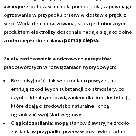
awaryjne źródło zasilania dla pomp ciepła, zapewniając
ogrzewanie w przypadku przerw w dostawie prądu z
sieci. Woda demineralizowana, która jest ubocznym
produktem elektrolizy doskonale nadaje się jako dolne
źródło ciepła do zasilania
pompy ciepła.
Zalety zastosowania wodorowych agregatów
prądotwórczych w rozwiązaniach hybrydowych:
Bezemisyjność: Jak wspomniano powyżej, nie
emitują szkodliwych substancji do atmosfery, co
czyni je idealnym rozwiązaniem dla firm i instytucji,
które dbają o środowisko naturalne i chcą
ograniczać swój ślad węglowy.
Ciągłość zasilania: mogą stanowić awaryjne źródło
zasilania w przypadku przerw w dostawie prądu z