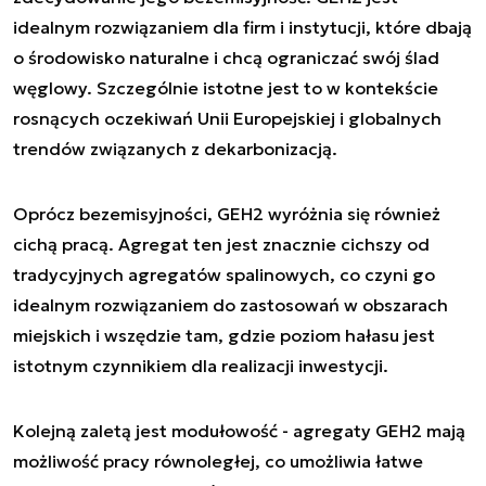
idealnym rozwiązaniem dla firm i instytucji, które dbają
o środowisko naturalne i chcą ograniczać swój ślad
węglowy. Szczególnie istotne jest to w kontekście
rosnących oczekiwań Unii Europejskiej i globalnych
trendów związanych z dekarbonizacją.
Oprócz bezemisyjności, GEH2 wyróżnia się również
cichą pracą. Agregat ten jest znacznie cichszy od
tradycyjnych agregatów spalinowych, co czyni go
idealnym rozwiązaniem do zastosowań w obszarach
miejskich i wszędzie tam, gdzie poziom hałasu jest
istotnym czynnikiem dla realizacji inwestycji.
Kolejną zaletą jest modułowość - agregaty GEH2 mają
możliwość pracy równoległej, co umożliwia łatwe