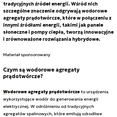
tradycyjnych źródeł energii. Wśród nich
szczególne znaczenie odgrywają wodorowe
agregaty prądotwórcze, które w połączeniu z
innymi źródłami energii, takimi jak panele
słoneczne i pompy ciepła, tworzą innowacyjne
i zrównoważone rozwiązania hybrydowe.
Materiał sponsorowany
Czym są wodorowe agregaty
prądotwórcze?
Wodorowe agregaty prądotwórcze
to urządzenia
wykorzystujące wodór do generowania energii
elektrycznej. W odróżnieniu od tradycyjnych
agregatów spalinowych, które emitują szkodliwe