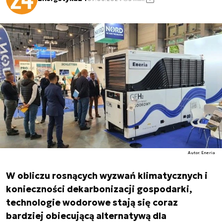
Autor. Eneria
W obliczu rosnących wyzwań klimatycznych i
konieczności dekarbonizacji gospodarki,
technologie wodorowe stają się coraz
bardziej obiecującą alternatywą dla