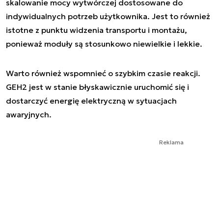
skalowanie mocy wytwórczej dostosowane do
indywidualnych potrzeb użytkownika. Jest to również
istotne z punktu widzenia transportu i montażu,
ponieważ moduły są stosunkowo niewielkie i lekkie.
Warto również wspomnieć o szybkim czasie reakcji.
GEH2 jest w stanie błyskawicznie uruchomić się i
dostarczyć energię elektryczną w sytuacjach
awaryjnych.
Reklama