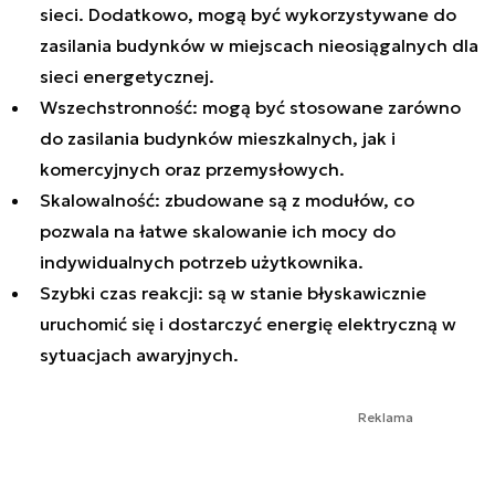
sieci. Dodatkowo, mogą być wykorzystywane do
zasilania budynków w miejscach nieosiągalnych dla
sieci energetycznej.
Wszechstronność: mogą być stosowane zarówno
do zasilania budynków mieszkalnych, jak i
komercyjnych oraz przemysłowych.
Skalowalność: zbudowane są z modułów, co
pozwala na łatwe skalowanie ich mocy do
indywidualnych potrzeb użytkownika.
Szybki czas reakcji: są w stanie błyskawicznie
uruchomić się i dostarczyć energię elektryczną w
sytuacjach awaryjnych.
Reklama