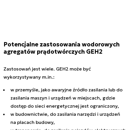
Potencjalne zastosowania wodorowych
agregatów prądotwórczych GEH2
Zastosowań jest wiele. GEH2 może być
wykorzystywany m.in.:
w przemyśle, jako awaryjne źródło zasilania lub do
zasilania maszyn i urządzeń w miejscach, gdzie
dostęp do sieci energetycznej jest ograniczony,
w budownictwie, do zasilania narzędzi i urządzeń
na placach budowy,