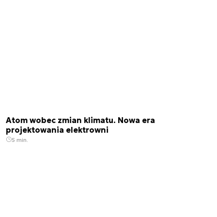
Atom wobec zmian klimatu. Nowa era
projektowania elektrowni
5 min.