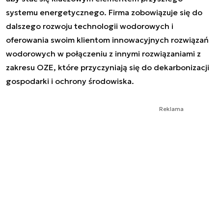
systemu energetycznego. Firma zobowiązuje się do
dalszego rozwoju technologii wodorowych i
oferowania swoim klientom innowacyjnych rozwiązań
wodorowych w połączeniu z innymi rozwiązaniami z
zakresu OZE, które przyczyniają się do dekarbonizacji
gospodarki i ochrony środowiska.
Reklama