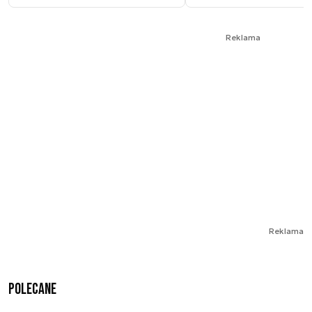
Reklama
Reklama
Polecane