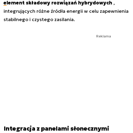
element składowy rozwiązań hybrydowych
,
integrujących różne źródła energii w celu zapewnienia
stabilnego i czystego zasilania.
Reklama
Integracja z panelami słonecznymi