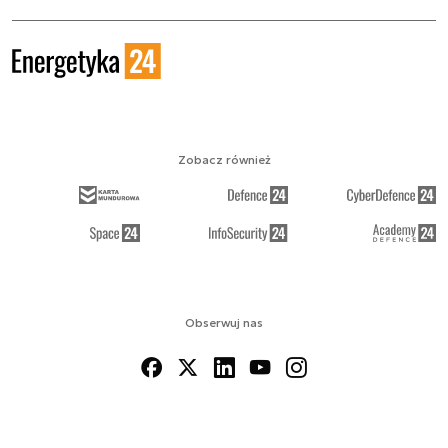
Zobacz również
Obserwuj nas