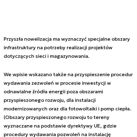
Przyszła nowelizacja ma wyznaczyć specjalne obszary
infrastruktury na potrzeby realizacji projektów
dotyczących sieci i magazynowania.
We wpisie wskazano także na przyspieszenie procedur
wydawania zezwoleń w procesie inwestycji w
odnawialne źródła energii poza obszarami
przyspieszonego rozwoju, dla instalacji
modernizowanych oraz dla fotowoltaiki i pomp ciepła.
(Obszary przyspieszonego rozwoju to tereny
wyznaczane na podstawie dyrektywy UE, gdzie
procedury wydawania pozwoleń na instalację