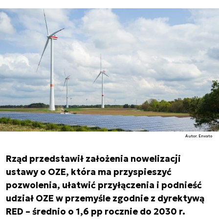
Autor. Envato
Rząd przedstawił założenia nowelizacji
ustawy o OZE, która ma przyspieszyć
pozwolenia, ułatwić przyłączenia i podnieść
udział OZE w przemyśle zgodnie z dyrektywą
RED – średnio o 1,6 pp rocznie do 2030 r.