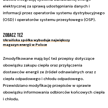
elektrycznej za sprawą udostępniania danych i
informacji przez operatorów systemu dystrybucyjnego
(OSD) i operatorów systemu przesyłowego (OSP).
Zobacz też
Ukraińska spółka wybuduje największy
magazyn energii w Polsce
Zmodyfikowane mają być też przepisy dotyczące
obowiązku zakupu ciepła oraz przyłączenia
dostawców energii ze źródeł odnawialnych oraz z
ciepła odpadowego i chłodu odpadowego.
Przewidziano modyfikację przepisów w sprawie
obowiązku informowania odbiorców końcowych ciepła
i chłodu.