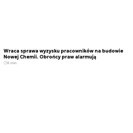
Wraca sprawa wyzysku pracowników na budowie
Nowej Chemii. Obrońcy praw alarmują
6 min.