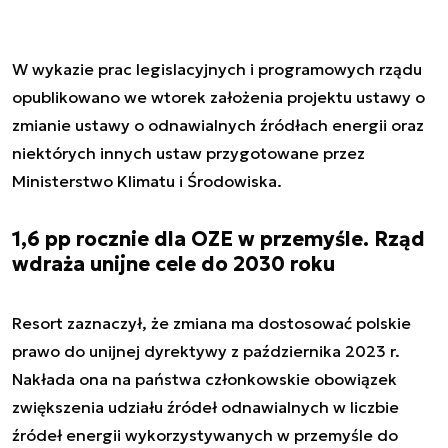
W wykazie prac legislacyjnych i programowych rządu
opublikowano we wtorek założenia projektu ustawy o
zmianie ustawy o odnawialnych źródłach energii oraz
niektórych innych ustaw przygotowane przez
Ministerstwo Klimatu i Środowiska.
1,6 pp rocznie dla OZE w przemyśle. Rząd
wdraża unijne cele do 2030 roku
Resort zaznaczył, że zmiana ma dostosować polskie
prawo do unijnej dyrektywy z października 2023 r.
Nakłada ona na państwa członkowskie obowiązek
zwiększenia udziału źródeł odnawialnych w liczbie
źródeł energii wykorzystywanych w przemyśle do