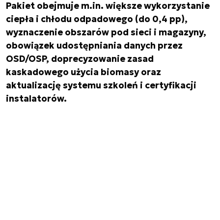
Pakiet obejmuje m.in. większe wykorzystanie
ciepła i chłodu odpadowego (do 0,4 pp),
wyznaczenie obszarów pod sieci i magazyny,
obowiązek udostępniania danych przez
OSD/OSP, doprecyzowanie zasad
kaskadowego użycia biomasy oraz
aktualizację systemu szkoleń i certyfikacji
instalatorów.