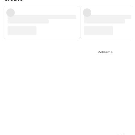
Reklama