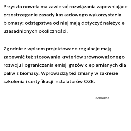
Przyszła nowela ma zawierać rozwiązania zapewniające
przestrzeganie zasady kaskadowego wykorzystania
biomasy; odstępstwa od niej mają dotyczyć należycie
uzasadnionych okoliczności.
Zgodnie z wpisem projektowane regulacje mają
zapewnić też stosowanie kryteriów zrównoważonego
rozwoju i ograniczania emisji gazów cieplarnianych dla
paliw z biomasy. Wprowadzą też zmiany w zakresie
szkolenia i certyfikacji instalatorów OZE.
Reklama