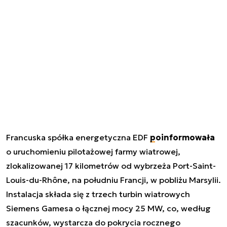
Francuska spółka energetyczna EDF
poinformowała
o uruchomieniu pilotażowej farmy wiatrowej,
zlokalizowanej 17 kilometrów od wybrzeża Port-Saint-
Louis-du-Rhône, na południu Francji, w pobliżu Marsylii.
Instalacja składa się z trzech turbin wiatrowych
Siemens Gamesa o łącznej mocy 25 MW, co, według
szacunków, wystarcza do pokrycia rocznego