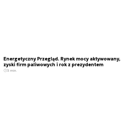
Energetyczny Przegląd. Rynek mocy aktywowany,
zyski firm paliwowych i rok z prezydentem
3 min.