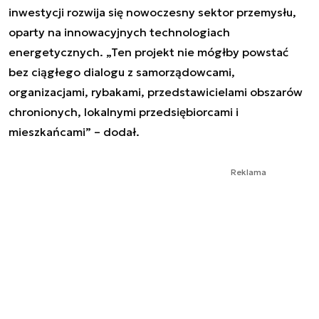
inwestycji rozwija się nowoczesny sektor przemysłu,
oparty na innowacyjnych technologiach
energetycznych. „Ten projekt nie mógłby powstać
bez ciągłego dialogu z samorządowcami,
organizacjami, rybakami, przedstawicielami obszarów
chronionych, lokalnymi przedsiębiorcami i
mieszkańcami” – dodał.
Reklama