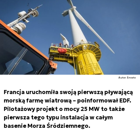
Autor. Envato
Francja uruchomiła swoją pierwszą pływającą
morską farmę wiatrową – poinformował EDF.
Pilotażowy projekt o mocy 25 MW to także
pierwsza tego typu instalacja w całym
basenie Morza Śródziemnego.