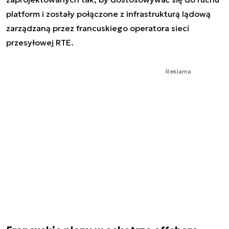
platform i zostały połączone z infrastrukturą lądową
zarządzaną przez francuskiego operatora sieci
przesyłowej RTE.
Reklama