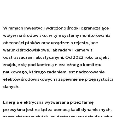
W ramach inwestycji wdrożono środki ograniczające
wpływ na środowisko, w tym systemy monitorowania
obecności ptaków oraz urządzenia rejestrujące
warunki środowiskowe, jak radary i kamery z
odstraszaczami akustycznymi. Od 2022 roku projekt
znajduje się pod kontrolą niezależnego komitetu
naukowego, którego zadaniem jest nadzorowanie
efektów środowiskowych i zapewnienie przejrzystości
danych.
Energia elektryczna wytwarzana przez farmę
przesyłana jest na ląd za pomocą kabli dynamicznych,
zaprojektowanych tak, by dostosowywać się do ruchu