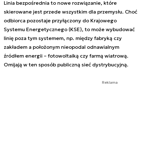
Linia bezpośrednia to nowe rozwiązanie, które
skierowane jest przede wszystkim dla przemysłu. Choć
odbiorca pozostaje przyłączony do Krajowego
Systemu Energetycznego (KSE), to może wybudować
linię poza tym systemem, np. między fabryką czy
zakładem a położonym nieopodal odnawialnym
źródłem energii – fotowoltaiką czy farmą wiatrową.
Omijają w ten sposób publiczną sieć dystrybucyjną.
Reklama