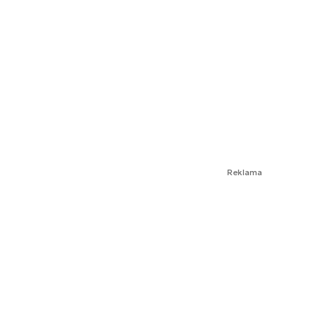
Reklama