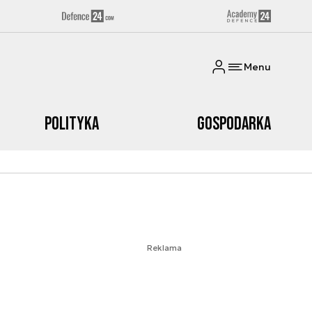
Menu
Polityka
Gospodarka
Reklama