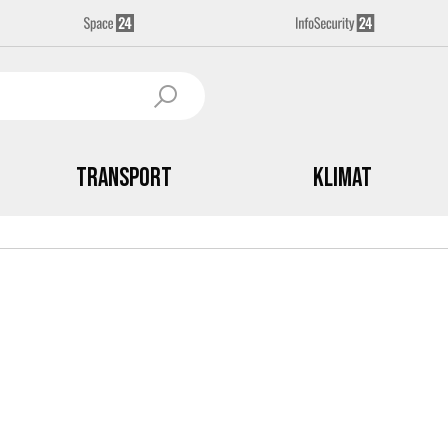
Transport
Klimat