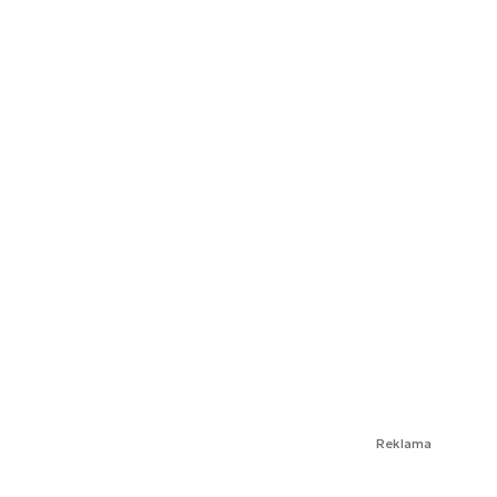
Reklama