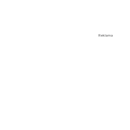
Reklama