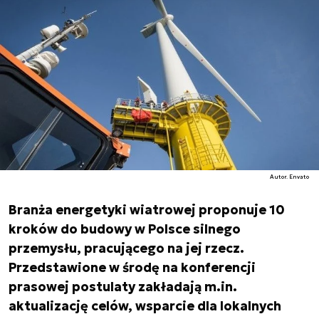
Autor. Envato
Branża energetyki wiatrowej proponuje 10
kroków do budowy w Polsce silnego
przemysłu, pracującego na jej rzecz.
Przedstawione w środę na konferencji
prasowej postulaty zakładają m.in.
aktualizację celów, wsparcie dla lokalnych