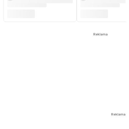
Reklama
Reklama