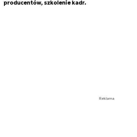
producentów, szkolenie kadr.
Reklama