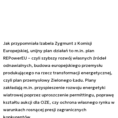
Jak przypomniała Izabela Zygmunt z Komisji
Europejskiej, unijny plan działań to m.in. plan
REPowerEU – czyli szybszy rozwój własnych źródeł
odnawialnych, budowa europejskiego przemysłu
produkującego na rzecz transformacji energetycznej,
czyli plan przemysłowy Zielonego Ładu. Plany
zakładają m.in. przyspieszenie rozwoju energetyki
wiatrowej poprzez uproszczenie permittingu, poprawę
kształtu aukcji dla OZE, czy ochrona własnego rynku w
warunkach rosnącej presji zagranicznych
konkurentów.