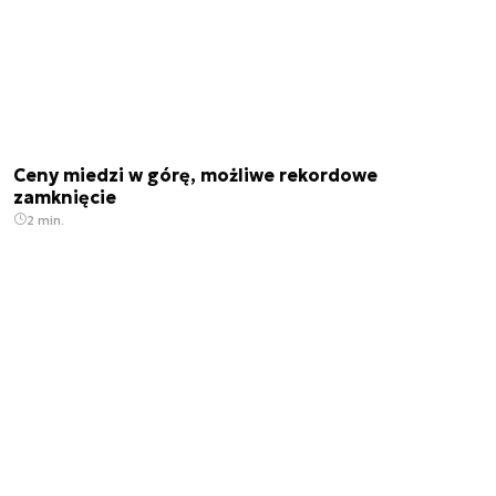
Ceny miedzi w górę, możliwe rekordowe
zamknięcie
2 min.