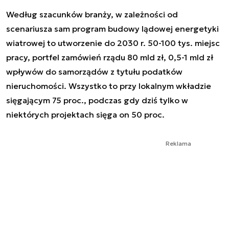
Według szacunków branży, w zależności od
scenariusza sam program budowy lądowej energetyki
wiatrowej to utworzenie do 2030 r. 50-100 tys. miejsc
pracy, portfel zamówień rządu 80 mld zł, 0,5-1 mld zł
wpływów do samorządów z tytułu podatków
nieruchomości. Wszystko to przy lokalnym wkładzie
sięgającym 75 proc., podczas gdy dziś tylko w
niektórych projektach sięga on 50 proc.
Reklama