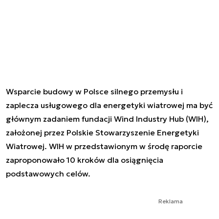
Wsparcie budowy w Polsce silnego przemysłu i
zaplecza usługowego dla energetyki wiatrowej ma być
głównym zadaniem fundacji Wind Industry Hub (WIH),
założonej przez Polskie Stowarzyszenie Energetyki
Wiatrowej. WIH w przedstawionym w środę raporcie
zaproponowało 10 kroków dla osiągnięcia
podstawowych celów.
Reklama