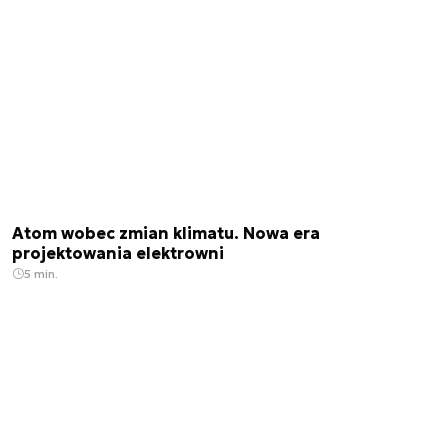
Atom wobec zmian klimatu. Nowa era
projektowania elektrowni
5 min.