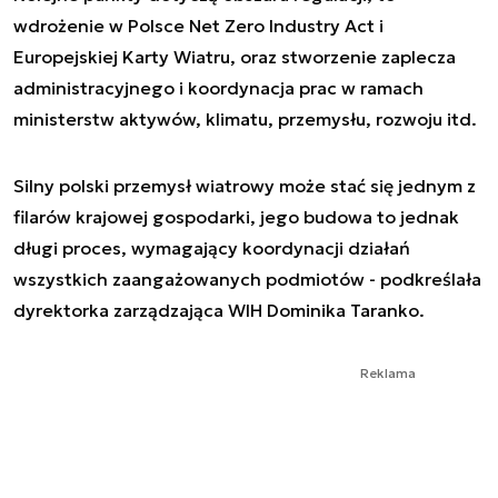
wdrożenie w Polsce Net Zero Industry Act i
Europejskiej Karty Wiatru, oraz stworzenie zaplecza
administracyjnego i koordynacja prac w ramach
ministerstw aktywów, klimatu, przemysłu, rozwoju itd.
Silny polski przemysł wiatrowy może stać się jednym z
filarów krajowej gospodarki, jego budowa to jednak
długi proces, wymagający koordynacji działań
wszystkich zaangażowanych podmiotów - podkreślała
dyrektorka zarządzająca WIH Dominika Taranko.
Reklama