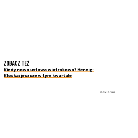
Zobacz też
Kiedy nowa ustawa wiatrakowa? Hennig-
Kloska: jeszcze w tym kwartale
Reklama