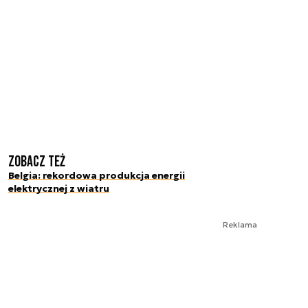
Zobacz też
Belgia: rekordowa produkcja energii
elektrycznej z wiatru
Reklama