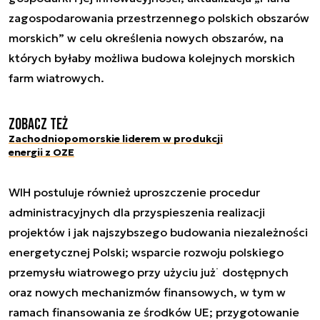
zagospodarowania przestrzennego polskich obszarów
morskich” w celu określenia nowych obszarów, na
których byłaby możliwa budowa kolejnych morskich
farm wiatrowych.
Zobacz też
Zachodniopomorskie liderem w produkcji
energii z OZE
WIH postuluje również uproszczenie procedur
administracyjnych dla przyspieszenia realizacji
projektów i jak najszybszego budowania niezależności
energetycznej Polski; wsparcie rozwoju polskiego
przemysłu wiatrowego przy użyciu już˙ dostępnych
oraz nowych mechanizmów finansowych, w tym w
ramach finansowania ze środków UE; przygotowanie