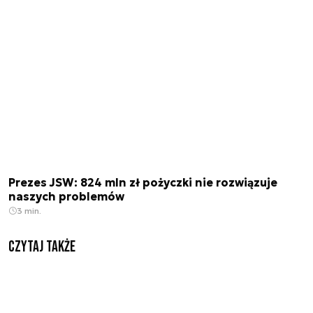
Prezes JSW: 824 mln zł pożyczki nie rozwiązuje
naszych problemów
3 min.
Czytaj także