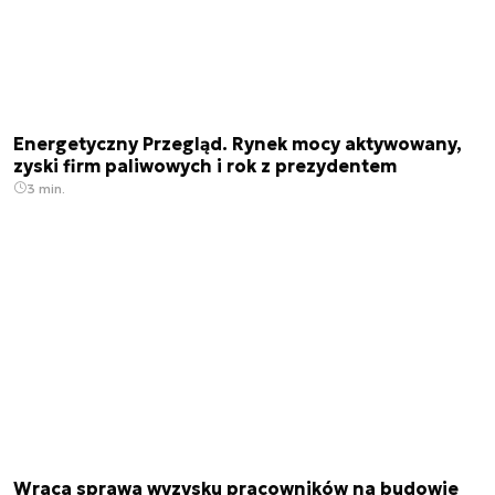
Energetyczny Przegląd. Rynek mocy aktywowany,
zyski firm paliwowych i rok z prezydentem
3 min.
Wraca sprawa wyzysku pracowników na budowie