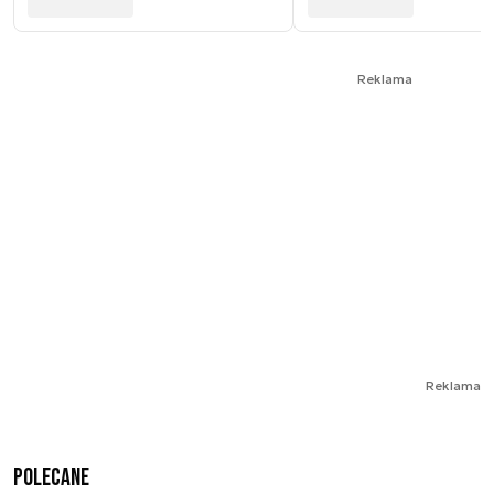
Reklama
Reklama
Polecane