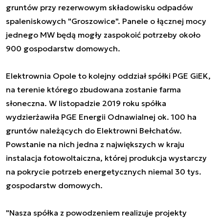
gruntów przy rezerwowym składowisku odpadów
spaleniskowych "Groszowice". Panele o łącznej mocy
jednego MW będą mogły zaspokoić potrzeby około
900 gospodarstw domowych.
Elektrownia Opole to kolejny oddział spółki PGE GiEK,
na terenie którego zbudowana zostanie farma
słoneczna. W listopadzie 2019 roku spółka
wydzierżawiła PGE Energii Odnawialnej ok. 100 ha
gruntów należących do Elektrowni Bełchatów.
Powstanie na nich jedna z największych w kraju
instalacja fotowoltaiczna, której produkcja wystarczy
na pokrycie potrzeb energetycznych niemal 30 tys.
gospodarstw domowych.
"Nasza spółka z powodzeniem realizuje projekty