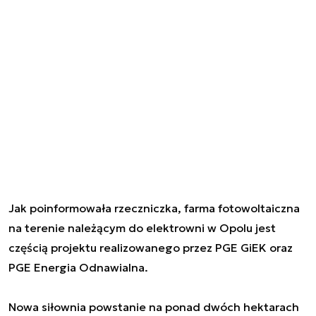
Jak poinformowała rzeczniczka, farma fotowoltaiczna
na terenie należącym do elektrowni w Opolu jest
częścią projektu realizowanego przez PGE GiEK oraz
PGE Energia Odnawialna.
Nowa siłownia powstanie na ponad dwóch hektarach