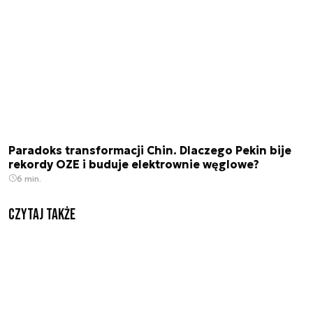
Paradoks transformacji Chin. Dlaczego Pekin bije
rekordy OZE i buduje elektrownie węglowe?
6 min.
Czytaj także