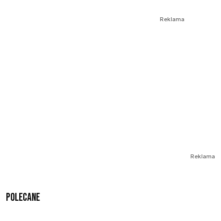
Reklama
Reklama
Polecane