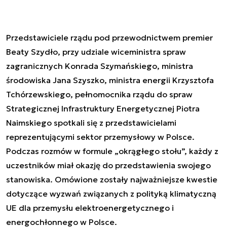
Przedstawiciele rządu pod przewodnictwem premier
Beaty Szydło, przy udziale wiceministra spraw
zagranicznych Konrada Szymańskiego, ministra
środowiska Jana Szyszko, ministra energii Krzysztofa
Tchórzewskiego, pełnomocnika rządu do spraw
Strategicznej Infrastruktury Energetycznej Piotra
Naimskiego spotkali się z przedstawicielami
reprezentującymi sektor przemysłowy w Polsce.
Podczas rozmów w formule „okrągłego stołu”, każdy z
uczestników miał okazję do przedstawienia swojego
stanowiska. Omówione zostały najważniejsze kwestie
dotyczące wyzwań związanych z polityką klimatyczną
UE dla przemysłu elektroenergetycznego i
energochłonnego w Polsce.