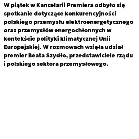
W piątek w Kancelarii Premiera odbyło się
spotkanie dotyczące konkurencyjności
polskiego przemysłu elektroenergetycznego
oraz przemysłów energochłonnych w
kontekście polityki klimatycznej Unii
Europejskiej. W rozmowach wzięła udział
premier Beata Szydło, przedstawiciele rządu
i polskiego sektora przemysłowego.