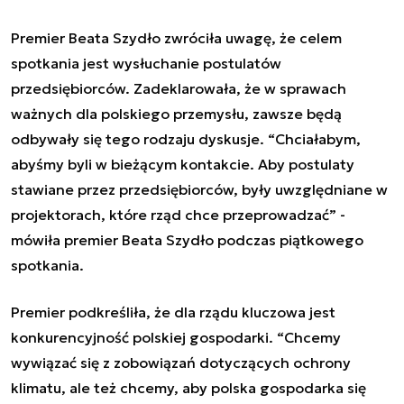
Premier Beata Szydło zwróciła uwagę, że celem
spotkania jest wysłuchanie postulatów
przedsiębiorców. Zadeklarowała, że w sprawach
ważnych dla polskiego przemysłu, zawsze będą
odbywały się tego rodzaju dyskusje. “Chciałabym,
abyśmy byli w bieżącym kontakcie. Aby postulaty
stawiane przez przedsiębiorców, były uwzględniane w
projektorach, które rząd chce przeprowadzać” -
mówiła premier Beata Szydło podczas piątkowego
spotkania.
Premier podkreśliła, że dla rządu kluczowa jest
konkurencyjność polskiej gospodarki. “Chcemy
wywiązać się z zobowiązań dotyczących ochrony
klimatu, ale też chcemy, aby polska gospodarka się