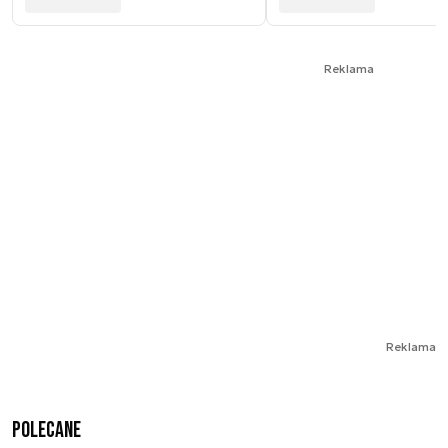
Reklama
Reklama
Polecane