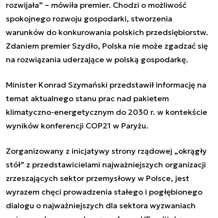
rozwijała” – mówiła premier. Chodzi o możliwość
spokojnego rozwoju gospodarki, stworzenia
warunków do konkurowania polskich przedsiębiorstw.
Zdaniem premier Szydło, Polska nie może zgadzać się
na rozwiązania uderzające w polską gospodarkę.
Minister Konrad Szymański przedstawił informację na
temat aktualnego stanu prac nad pakietem
klimatyczno-energetycznym do 2030 r. w kontekście
wyników konferencji COP21 w Paryżu.
Zorganizowany z inicjatywy strony rządowej „okrągły
stół” z przedstawicielami najważniejszych organizacji
zrzeszających sektor przemysłowy w Polsce, jest
wyrazem chęci prowadzenia stałego i pogłębionego
dialogu o najważniejszych dla sektora wyzwaniach