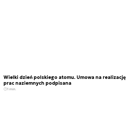
Wielki dzień polskiego atomu. Umowa na realizację
prac naziemnych podpisana
1 min.