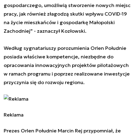
gospodarczego, umożliwią stworzenie nowych miejsc
pracy, jak również złagodzą skutki wpływu COVID-19
na życie mieszkańców i gospodarkę Małopolski
Zachodniej” - zaznaczył Kozłowski.
Według sygnatariuszy porozumienia Orlen Południe
posiada właściwe kompetencje, niezbędne do
opracowania innowacyjnych projektów pilotażowych
w ramach programu i poprzez realizowane inwestycje
przyczynia się do rozwoju regionu.
Reklama
Prezes Orlen Południe Marcin Rej przypomniał, że