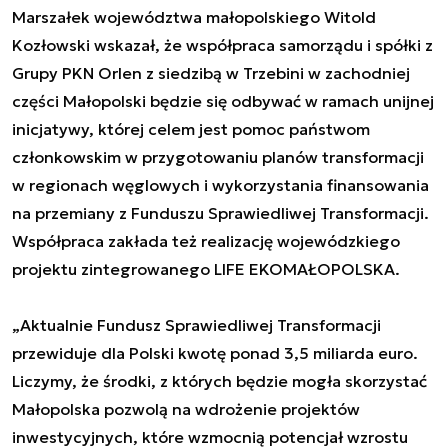
Marszałek województwa małopolskiego Witold
Kozłowski wskazał, że współpraca samorządu i spółki z
Grupy PKN Orlen z siedzibą w Trzebini w zachodniej
części Małopolski będzie się odbywać w ramach unijnej
inicjatywy, której celem jest pomoc państwom
członkowskim w przygotowaniu planów transformacji
w regionach węglowych i wykorzystania finansowania
na przemiany z Funduszu Sprawiedliwej Transformacji.
Współpraca zakłada też realizację wojewódzkiego
projektu zintegrowanego LIFE EKOMAŁOPOLSKA.
„Aktualnie Fundusz Sprawiedliwej Transformacji
przewiduje dla Polski kwotę ponad 3,5 miliarda euro.
Liczymy, że środki, z których będzie mogła skorzystać
Małopolska pozwolą na wdrożenie projektów
inwestycyjnych, które wzmocnią potencjał wzrostu