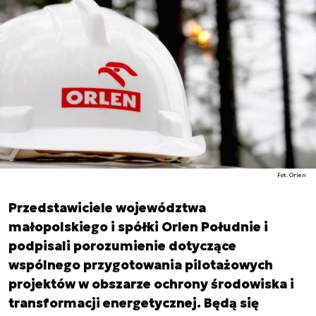
Fot. Orlen
Przedstawiciele województwa
małopolskiego i spółki Orlen Południe i
podpisali porozumienie dotyczące
wspólnego przygotowania pilotażowych
projektów w obszarze ochrony środowiska i
transformacji energetycznej. Będą się