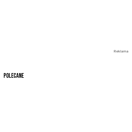
Reklama
Polecane