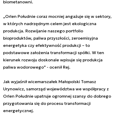
biometanowni.
„Orlen Południe coraz mocniej angażuje się w sektory,
w których nadrzędnym celem jest ekologiczna
produkcja. Rozwijanie naszego portfolio
bioproduktów, paliwa przyszłości, zeroemisyjna
energetyka czy efektywność produkcji – to
podstawowe założenia transformacji spółki. W ten
kierunek rozwoju doskonale wpisuje się produkcja
paliwa wodorowego” - ocenił Rej.
Jak wyjaśnił wicemarszałek Małopolski Tomasz
Urynowicz, samorząd województwa we współpracy z
Orlen Południe upatruje ogromnej szansy do dobrego
przygotowania się do procesu transformacji
energetycznej.