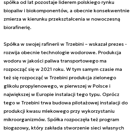
spółka od lat pozostaje liderem polskiego rynku
biopaliw i biokomponentów, a obecnie konsekwentnie
zmierza w kierunku przekształcenia w nowoczesną
biorafinerię.
Spółka w swojej rafinerii w Trzebini – wskazał prezes -
rozwija obecnie technologie wodorowe. Produkcja
wodoru w jakości paliwa transportowego ma
rozpocząć się w 2021 roku. W tym samym czasie ma
też się rozpocząć w Trzebini produkcja zielonego
glikolu propylenowego, w pierwszej w Polsce i
największej w Europie instalacji tego typu. Oprócz
tego w Trzebini trwa budowa pilotażowej instalacji do
produkcji kwasu mlekowego przy wykorzystaniu
mikroorganizmów. Spółka rozpoczęła też program
biogazowy, który zakłada stworzenie sieci własnych