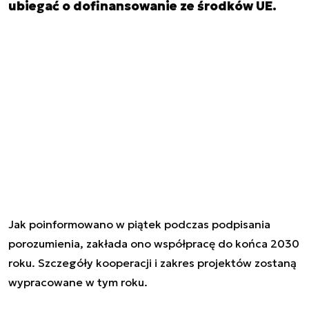
ubiegać o dofinansowanie ze środków UE.
Jak poinformowano w piątek podczas podpisania
porozumienia, zakłada ono współpracę do końca 2030
roku. Szczegóły kooperacji i zakres projektów zostaną
wypracowane w tym roku.