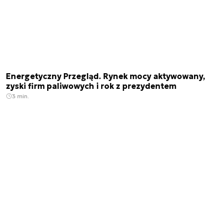
Energetyczny Przegląd. Rynek mocy aktywowany,
zyski firm paliwowych i rok z prezydentem
3 min.