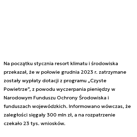
Na początku stycznia resort klimatu i środowiska
przekazał, że w połowie grudnia 2023 r. zatrzymane
zostały wypłaty dotacji z programu „Czyste
Powietrze”, z powodu wyczerpania pieniędzy w
Narodowym Funduszu Ochrony Środowiska i
funduszach wojewódzkich. Informowano wówczas, że
zaległości sięgały 300 mln zł, a na rozpatrzenie
czekało 23 tys. wniosków.