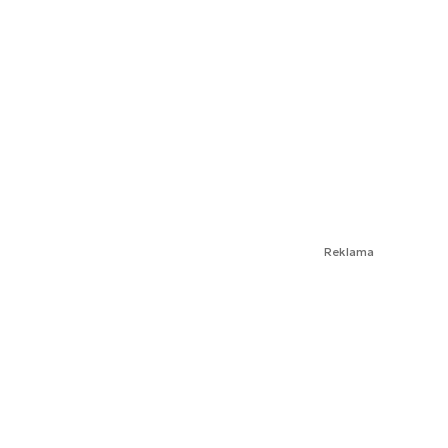
Reklama