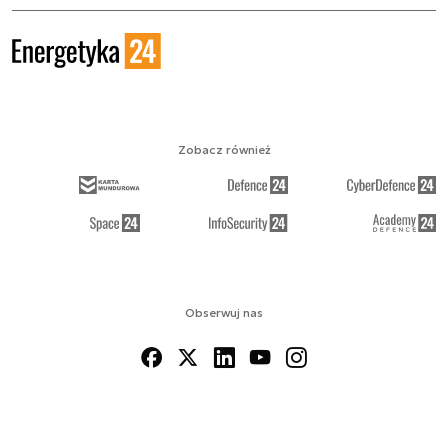
Zobacz również
Obserwuj nas