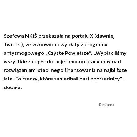
Szefowa MKiŚ przekazała na portalu X (dawniej
Twitter), że wznowiono wypłaty z programu
antysmogowego „Czyste Powietrze”. „Wypłaciliśmy
wszystkie zaległe dotacje i mocno pracujemy nad
rozwiązaniami stabilnego finansowania na najbliższe
lata. To rzeczy, które zaniedbali nasi poprzednicy” -
dodała.
Reklama