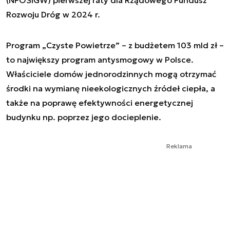
Rozwoju Dróg w 2024 r.
Program „Czyste Powietrze” – z budżetem 103 mld zł –
to największy program antysmogowy w Polsce.
Właściciele domów jednorodzinnych mogą otrzymać
środki na wymianę nieekologicznych źródeł ciepła, a
także na poprawę efektywności energetycznej
budynku np. poprzez jego docieplenie.
Reklama