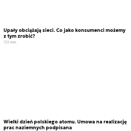
Upały obciążają sieci. Co jako konsumenci możemy
z tym zrobić?
2 min.
Wielki dzień polskiego atomu. Umowa na realizację
prac naziemnych podpisana