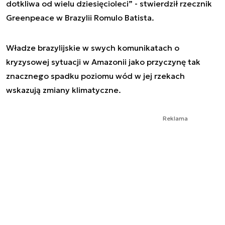
dotkliwa od wielu dziesięcioleci” - stwierdził rzecznik
Greenpeace w Brazylii Romulo Batista.
Władze brazylijskie w swych komunikatach o
kryzysowej sytuacji w Amazonii jako przyczynę tak
znacznego spadku poziomu wód w jej rzekach
wskazują zmiany klimatyczne.
Reklama