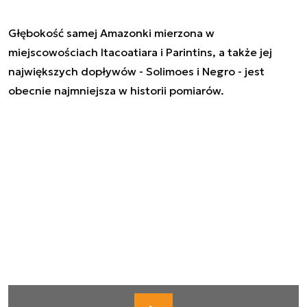
Głębokość samej Amazonki mierzona w
miejscowościach Itacoatiara i Parintins, a także jej
największych dopływów - Solimoes i Negro - jest
obecnie najmniejsza w historii pomiarów.