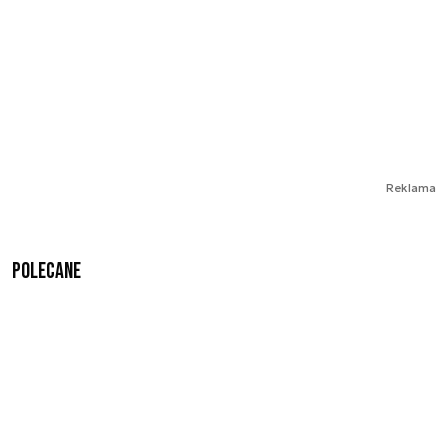
Reklama
Polecane