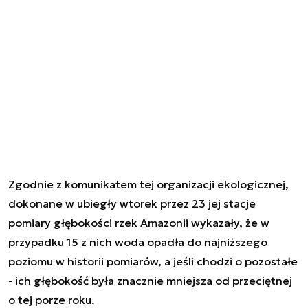
Zgodnie z komunikatem tej organizacji ekologicznej,
dokonane w ubiegły wtorek przez 23 jej stacje
pomiary głębokości rzek Amazonii wykazały, że w
przypadku 15 z nich woda opadła do najniższego
poziomu w historii pomiarów, a jeśli chodzi o pozostałe
- ich głębokość była znacznie mniejsza od przeciętnej
o tej porze roku.