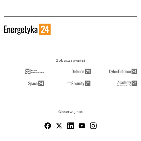
Zobacz również
Obserwuj nas