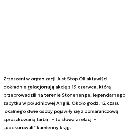
Zrzeszeni w organizacji Just Stop Oil aktywiści
dokładnie
relacjonują
akcję z 19 czerwca, którą
przeprowadzili na terenie Stonehenge, legendarnego
zabytku w południowej Anglii. Około godz. 12 czasu
lokalnego dwie osoby pojawiły się z pomarańczową
sproszkowaną farbą i – to słowa z relacji –
„udekorowali” kamienny krąg.