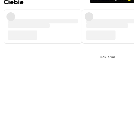
Ciebie
Reklama