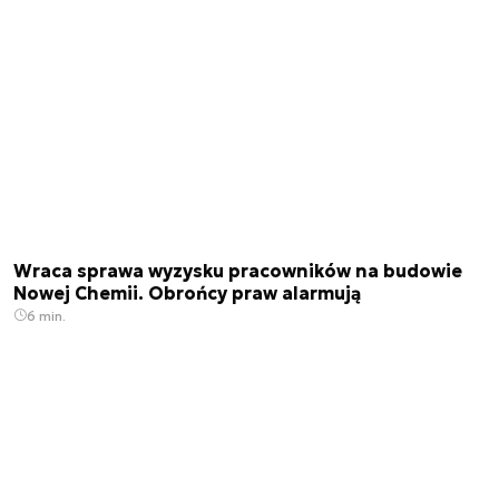
Wraca sprawa wyzysku pracowników na budowie
Nowej Chemii. Obrońcy praw alarmują
6 min.