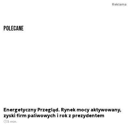
Reklama
Polecane
Energetyczny Przegląd. Rynek mocy aktywowany,
zyski firm paliwowych i rok z prezydentem
3 min.