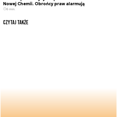
Nowej Chemii. Obrońcy praw alarmują
6 min.
Czytaj także