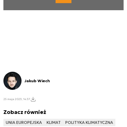
Jakub Wiech
25 maja 2023, 14:37
Zobacz również
UNIA EUROPEJSKA
KLIMAT
POLITYKA KLIMATYCZNA