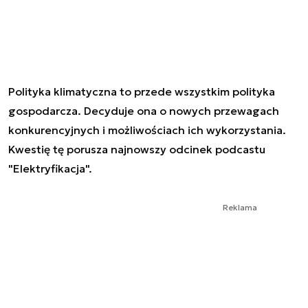
Polityka klimatyczna to przede wszystkim polityka
gospodarcza. Decyduje ona o nowych przewagach
konkurencyjnych i możliwościach ich wykorzystania.
Kwestię tę porusza najnowszy odcinek podcastu
"Elektryfikacja".
Reklama