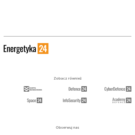
Zobacz również
Obserwuj nas