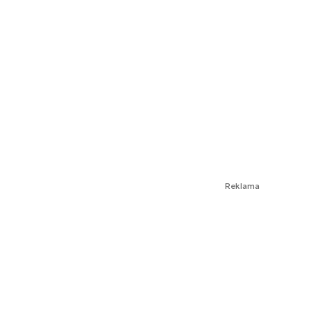
Reklama