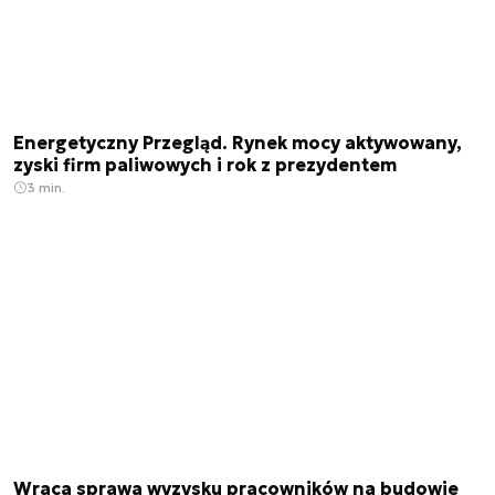
Energetyczny Przegląd. Rynek mocy aktywowany,
zyski firm paliwowych i rok z prezydentem
3 min.
Wraca sprawa wyzysku pracowników na budowie