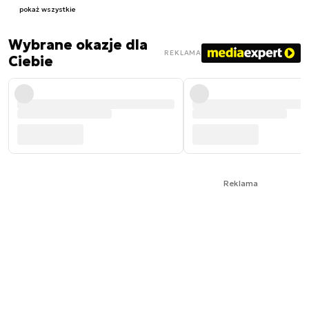
pokaż wszystkie
Wybrane okazje dla
REKLAMA
Ciebie
Reklama