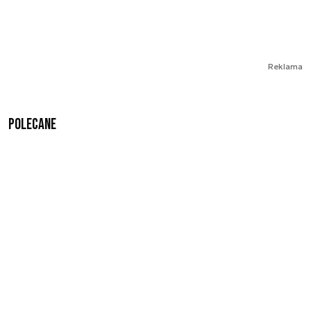
Reklama
Polecane