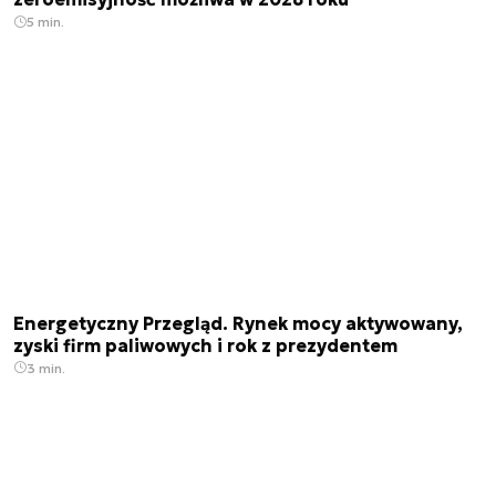
5 min.
Energetyczny Przegląd. Rynek mocy aktywowany,
zyski firm paliwowych i rok z prezydentem
3 min.