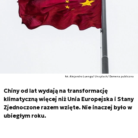
fot. Alejandro Luengo/ Unsplash/ Domena publiczna
Chiny od lat wydają na transformację
klimatyczną więcej niż Unia Europejska i Stany
Zjednoczone razem wzięte. Nie inaczej było w
ubiegłym roku.