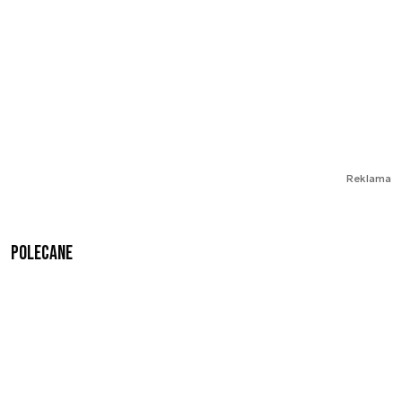
Reklama
Polecane