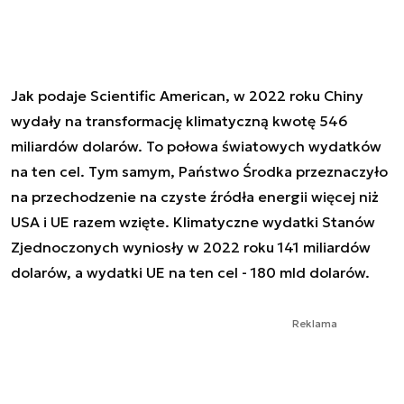
Jak podaje Scientific American, w 2022 roku Chiny
wydały na transformację klimatyczną kwotę 546
miliardów dolarów. To połowa światowych wydatków
na ten cel. Tym samym, Państwo Środka przeznaczyło
na przechodzenie na czyste źródła energii więcej niż
USA i UE razem wzięte. Klimatyczne wydatki Stanów
Zjednoczonych wyniosły w 2022 roku 141 miliardów
dolarów, a wydatki UE na ten cel - 180 mld dolarów.
Reklama