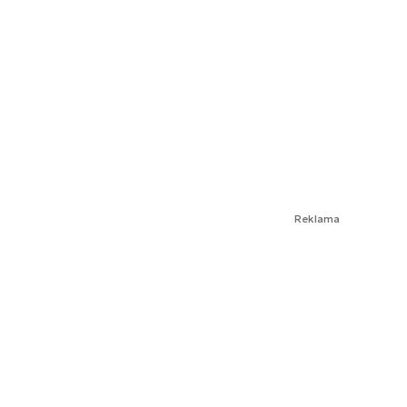
Reklama