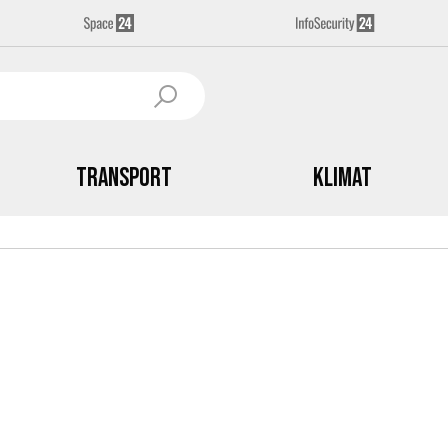
Transport
Klimat