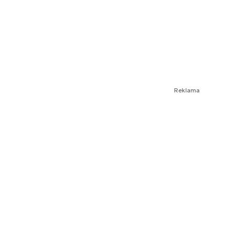
Reklama