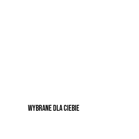
Wybrane dla Ciebie