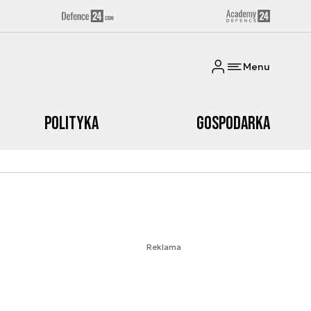
Menu
Polityka
Gospodarka
Reklama