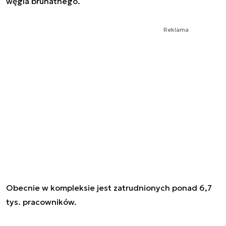
węgla brunatnego.
Reklama
Obecnie w kompleksie jest zatrudnionych ponad 6,7
tys. pracowników.