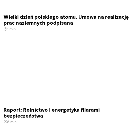
Wielki dzień polskiego atomu. Umowa na realizację
prac naziemnych podpisana
1 min.
Raport: Rolnictwo i energetyka filarami
bezpieczeństwa
6 min.