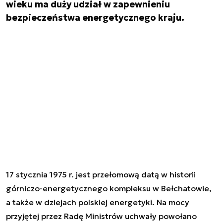
wieku ma duży udział w zapewnieniu
bezpieczeństwa energetycznego kraju.
17 stycznia 1975 r. jest przełomową datą w historii
górniczo-energetycznego kompleksu w Bełchatowie,
a także w dziejach polskiej energetyki. Na mocy
przyjętej przez Radę Ministrów uchwały powołano