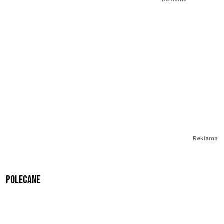
Reklama
Polecane