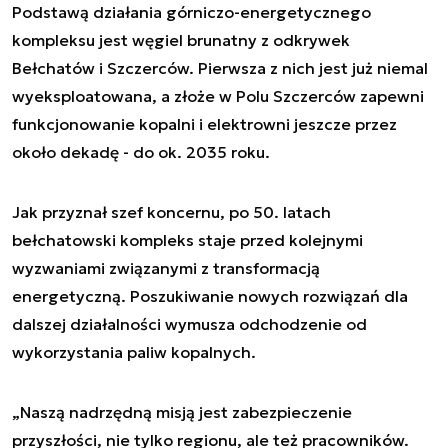
Podstawą działania górniczo-energetycznego
kompleksu jest węgiel brunatny z odkrywek
Bełchatów i Szczerców. Pierwsza z nich jest już niemal
wyeksploatowana, a złoże w Polu Szczerców zapewni
funkcjonowanie kopalni i elektrowni jeszcze przez
około dekadę - do ok. 2035 roku.
Jak przyznał szef koncernu, po 50. latach
bełchatowski kompleks staje przed kolejnymi
wyzwaniami związanymi z transformacją
energetyczną. Poszukiwanie nowych rozwiązań dla
dalszej działalności wymusza odchodzenie od
wykorzystania paliw kopalnych.
„Naszą nadrzędną misją jest zabezpieczenie
przyszłości, nie tylko regionu, ale też pracowników.