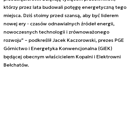
którzy przez lata budowali potęgę energetyczną tego
miejsca. Dziś stoimy przed szansą, aby być liderem
nowej ery - czasów odnawialnych źródeł energii,
nowoczesnych technologii i zrównoważonego
rozwoju” – podkreślił Jacek Kaczorowski, prezes PGE
Górnictwo i Energetyka Konwencjonalna (GiEK)
będącej obecnym właścicielem Kopalni i Elektrowni
Bełchatów.