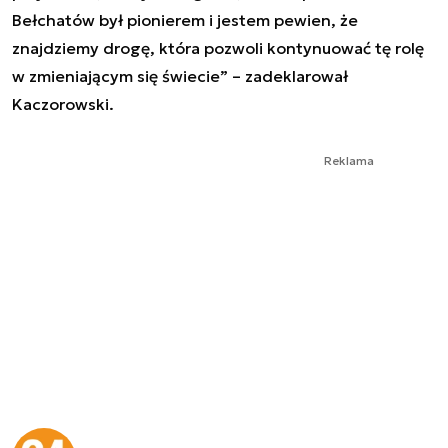
Bełchatów był pionierem i jestem pewien, że
znajdziemy drogę, która pozwoli kontynuować tę rolę
w zmieniającym się świecie” – zadeklarował
Kaczorowski.
Reklama