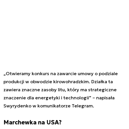
„Otwieramy konkurs na zawarcie umowy o podziale
produkcji w obwodzie kirowohradzkim. Działka ta
zawiera znaczne zasoby litu, który ma strategiczne
znaczenie dla energetyki i technologii” – napisała
Swyrydenko w komunikatorze Telegram.
Marchewka na USA?