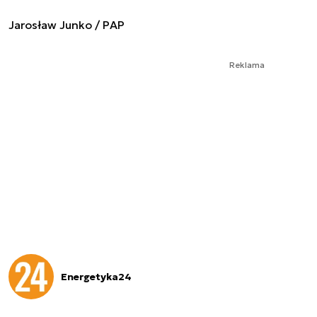
Jarosław Junko / PAP
Reklama
Energetyka24