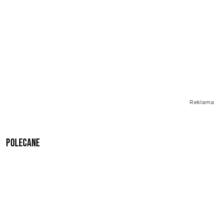
Reklama
Polecane