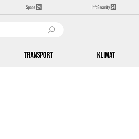
Transport
Klimat