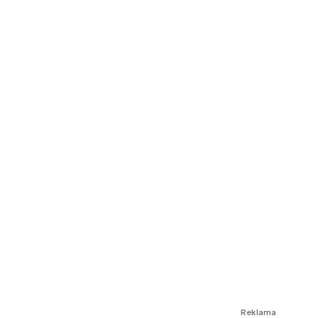
Reklama