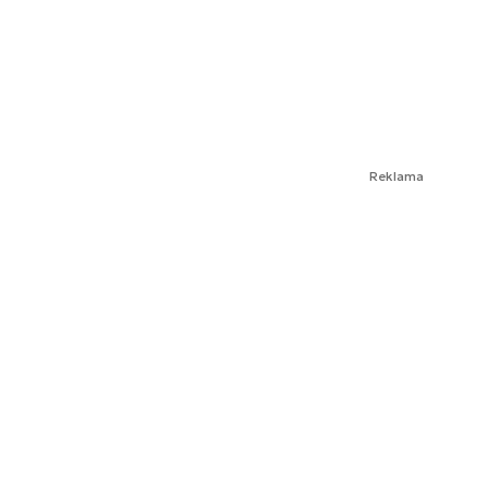
Reklama