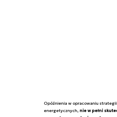
Opóźnienia w opracowaniu strategii
energetycznych,
nie w pełni skute