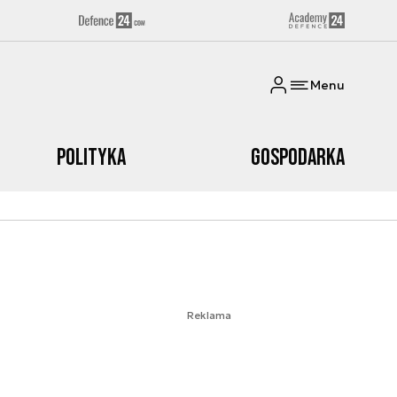
Menu
Polityka
Gospodarka
Reklama