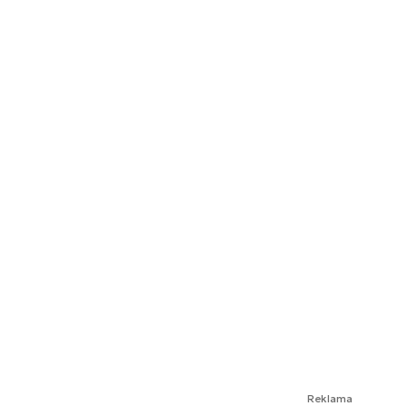
Reklama