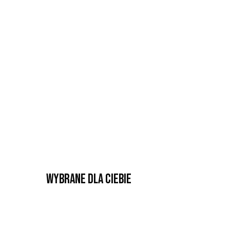
Wybrane dla Ciebie