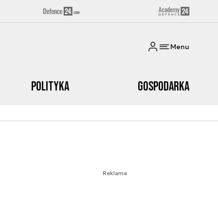
Menu
Polityka
Gospodarka
Reklama