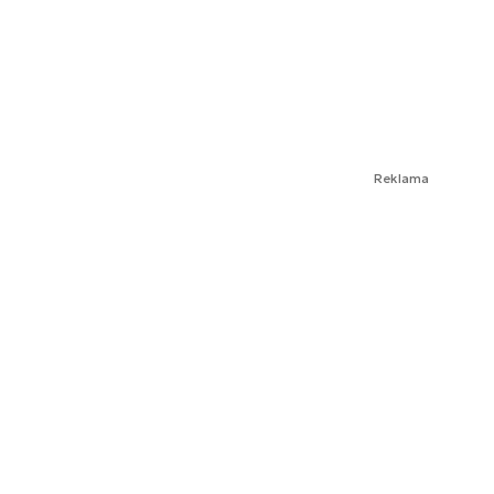
Reklama