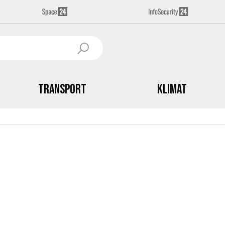
Transport
Klimat