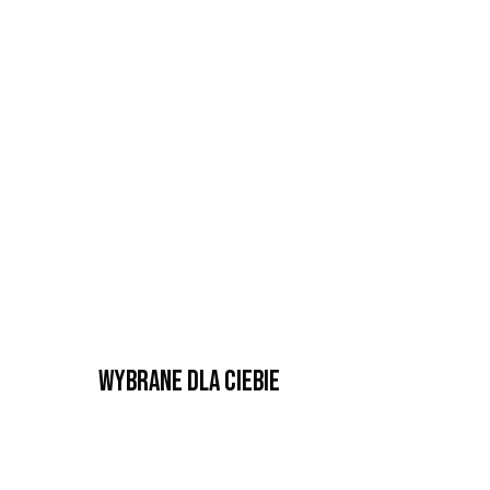
Wybrane dla Ciebie