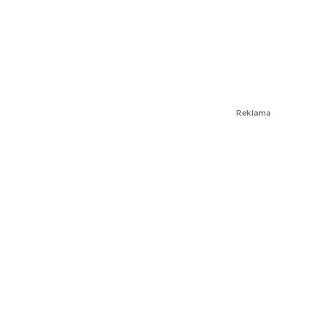
Reklama