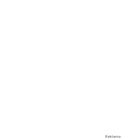
Reklama