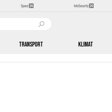
Transport
Klimat