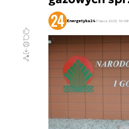
Energetyka24
11 lipca 2025, 10:08