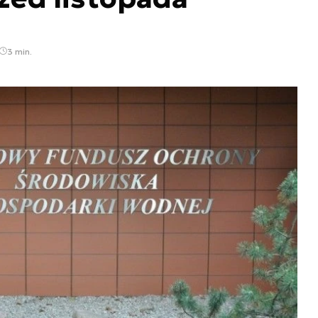
3 min.