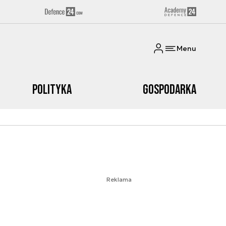
Menu
Polityka
Gospodarka
Reklama