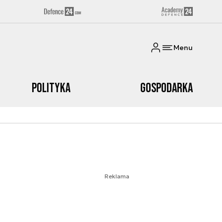
Menu
Polityka
Gospodarka
Reklama