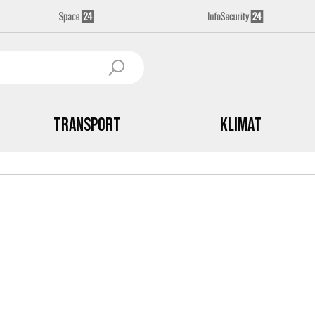
Transport
Klimat