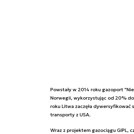
Powstały w 2014 roku gazoport "Ni
Norwegii, wykorzystując od 20% do
roku Litwa zaczęła dywersyfikować 
transporty z USA.
Wraz z projektem gazociągu GIPL, c