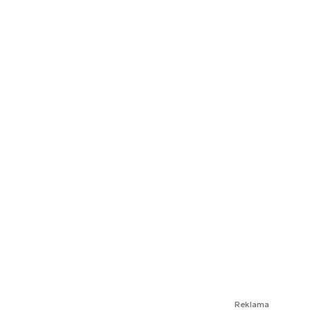
Reklama