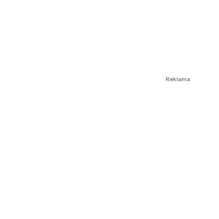
Reklama