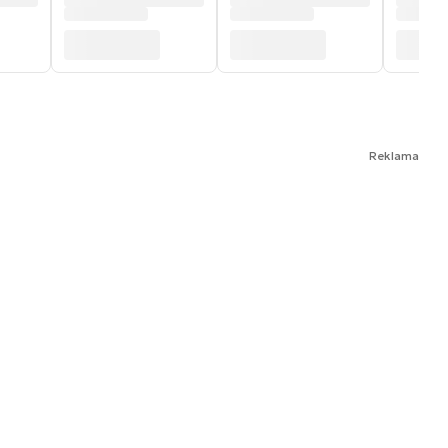
Reklama