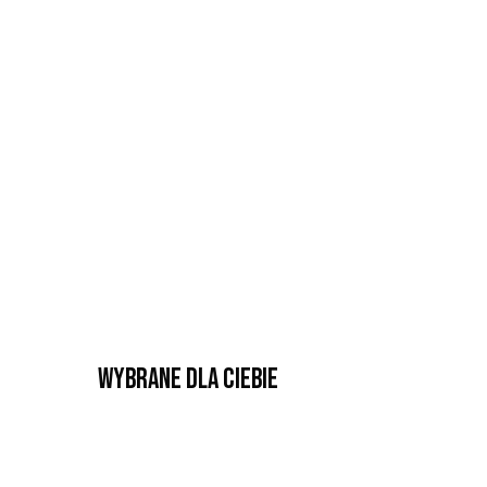
Wybrane dla Ciebie