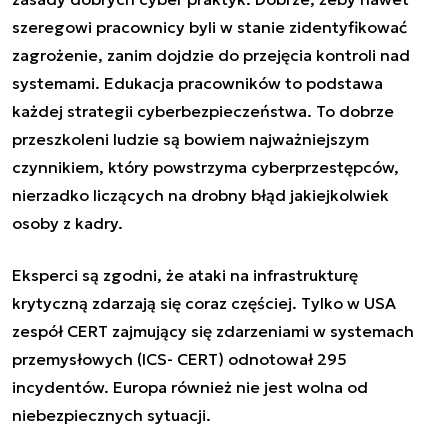
szeregowi pracownicy byli w stanie zidentyfikować
zagrożenie, zanim dojdzie do przejęcia kontroli nad
systemami. Edukacja pracowników to podstawa
każdej strategii cyberbezpieczeństwa. To dobrze
przeszkoleni ludzie są bowiem najważniejszym
czynnikiem, który powstrzyma cyberprzestępców,
nierzadko liczących na drobny błąd jakiejkolwiek
osoby z kadry.
Eksperci są zgodni, że ataki na infrastrukturę
krytyczną zdarzają się coraz częściej. Tylko w USA
zespół CERT zajmujący się zdarzeniami w systemach
przemysłowych (ICS- CERT) odnotował 295
incydentów. Europa również nie jest wolna od
niebezpiecznych sytuacji.