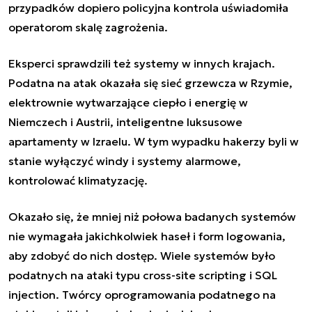
przypadków dopiero policyjna kontrola uświadomiła
operatorom skalę zagrożenia.
Eksperci sprawdzili też systemy w innych krajach.
Podatna na atak okazała się sieć grzewcza w Rzymie,
elektrownie wytwarzające ciepło i energię w
Niemczech i Austrii, inteligentne luksusowe
apartamenty w Izraelu. W tym wypadku hakerzy byli w
stanie wyłączyć windy i systemy alarmowe,
kontrolować klimatyzację.
Okazało się, że mniej niż połowa badanych systemów
nie wymagała jakichkolwiek haseł i form logowania,
aby zdobyć do nich dostęp. Wiele systemów było
podatnych na ataki typu cross-site scripting i SQL
injection. Twórcy oprogramowania podatnego na