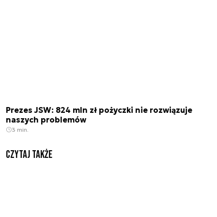
Prezes JSW: 824 mln zł pożyczki nie rozwiązuje
naszych problemów
3 min.
Czytaj także