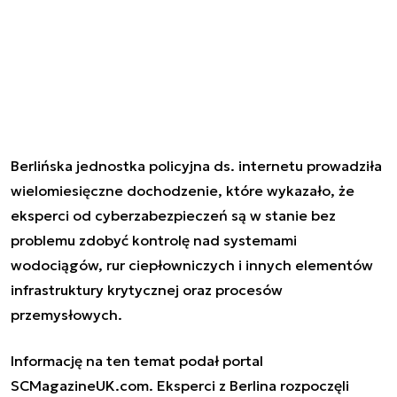
Berlińska jednostka policyjna ds. internetu prowadziła
wielomiesięczne dochodzenie, które wykazało, że
eksperci od cyberzabezpieczeń są w stanie bez
problemu zdobyć kontrolę nad systemami
wodociągów, rur ciepłowniczych i innych elementów
infrastruktury krytycznej oraz procesów
przemysłowych.
Informację na ten temat podał portal
SCMagazineUK.com. Eksperci z Berlina rozpoczęli