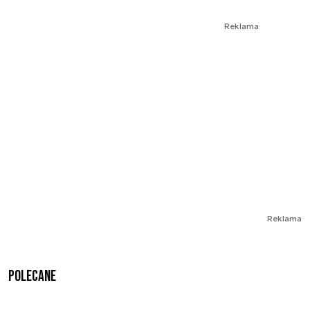
Reklama
Reklama
Polecane