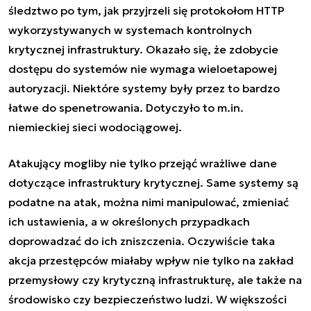
śledztwo po tym, jak przyjrzeli się protokołom HTTP
wykorzystywanych w systemach kontrolnych
krytycznej infrastruktury. Okazało się, że zdobycie
dostępu do systemów nie wymaga wieloetapowej
autoryzacji. Niektóre systemy były przez to bardzo
łatwe do spenetrowania. Dotyczyło to m.in.
niemieckiej sieci wodociągowej.
Atakujący mogliby nie tylko przejąć wrażliwe dane
dotyczące infrastruktury krytycznej. Same systemy są
podatne na atak, można nimi manipulować, zmieniać
ich ustawienia, a w określonych przypadkach
doprowadzać do ich zniszczenia. Oczywiście taka
akcja przestępców miałaby wpływ nie tylko na zakład
przemysłowy czy krytyczną infrastrukturę, ale także na
środowisko czy bezpieczeństwo ludzi. W większości