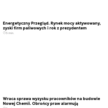
Energetyczny Przegląd. Rynek mocy aktywowany,
zyski firm paliwowych i rok z prezydentem
3 min.
Wraca sprawa wyzysku pracowników na budowie
Nowej Chemii. Obrońcy praw alarmują