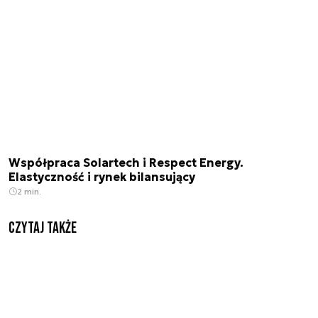
Współpraca Solartech i Respect Energy.
Elastyczność i rynek bilansujący
2 min.
Czytaj także