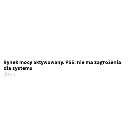
Rynek mocy aktywowany. PSE: nie ma zagrożenia
dla systemu
3 min.