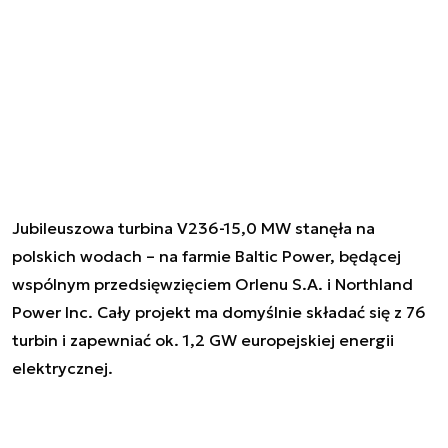
Jubileuszowa turbina V236-15,0 MW stanęła na
polskich wodach – na farmie Baltic Power, będącej
wspólnym przedsięwzięciem Orlenu S.A. i Northland
Power Inc. Cały projekt ma domyślnie składać się z 76
turbin i zapewniać ok. 1,2 GW europejskiej energii
elektrycznej.