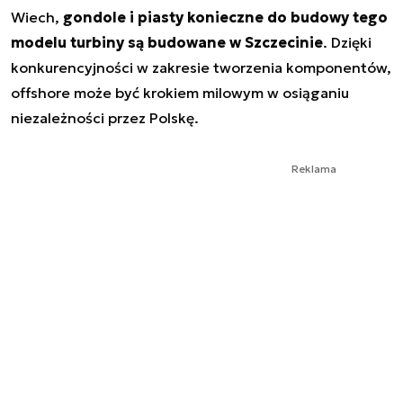
Wiech,
gondole i piasty konieczne do budowy tego
modelu turbiny są budowane w Szczecinie
. Dzięki
konkurencyjności w zakresie tworzenia komponentów,
offshore może być krokiem milowym w osiąganiu
niezależności przez Polskę.
Reklama