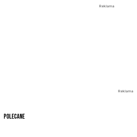
Reklama
Reklama
Polecane