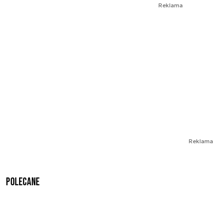
Reklama
Reklama
Polecane