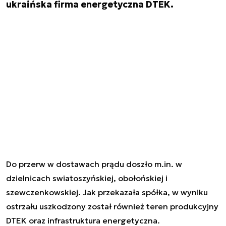
ukraińska firma energetyczna DTEK.
Do przerw w dostawach prądu doszło m.in. w
dzielnicach swiatoszyńskiej, obołońskiej i
szewczenkowskiej. Jak przekazała spółka, w wyniku
ostrzału uszkodzony został również teren produkcyjny
DTEK oraz infrastruktura energetyczna.