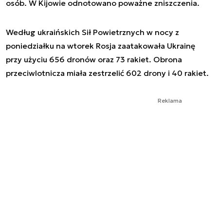
osób. W Kijowie odnotowano poważne zniszczenia.
Według ukraińskich Sił Powietrznych w nocy z
poniedziałku na wtorek Rosja zaatakowała Ukrainę
przy użyciu 656 dronów oraz 73 rakiet. Obrona
przeciwlotnicza miała zestrzelić 602 drony i 40 rakiet.
Reklama