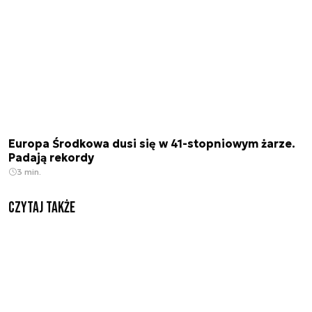
Europa Środkowa dusi się w 41-stopniowym żarze.
Padają rekordy
3 min.
Czytaj także