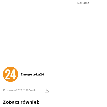
Reklama
Energetyka24
13 czerwca 2025, 11:19
Źródło:
Zobacz również