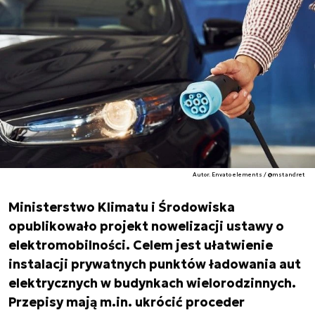
Autor. Envato elements / @mstandret
Ministerstwo Klimatu i Środowiska
opublikowało projekt nowelizacji ustawy o
elektromobilności. Celem jest ułatwienie
instalacji prywatnych punktów ładowania aut
elektrycznych w budynkach wielorodzinnych.
Przepisy mają m.in. ukrócić proceder