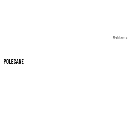
Reklama
Polecane