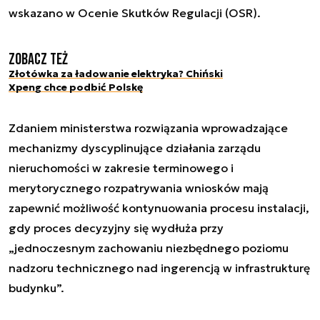
wskazano w Ocenie Skutków Regulacji (OSR).
Zobacz też
Złotówka za ładowanie elektryka? Chiński
Xpeng chce podbić Polskę
Zdaniem ministerstwa rozwiązania wprowadzające
mechanizmy dyscyplinujące działania zarządu
nieruchomości w zakresie terminowego i
merytorycznego rozpatrywania wniosków mają
zapewnić możliwość kontynuowania procesu instalacji,
gdy proces decyzyjny się wydłuża przy
„jednoczesnym zachowaniu niezbędnego poziomu
nadzoru technicznego nad ingerencją w infrastrukturę
budynku”.