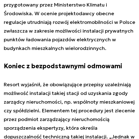
przygotowany przez Ministerstwo Klimatu i
Środowiska. W ocenie projektodawcy obecne
regulacje utrudniają rozwój elektromobilności w Polsce
zwłaszcza w zakresie możliwości instalacji prywatnych
punktów ładowania pojazdów elektrycznych w
budynkach mieszkalnych wielorodzinnych.
Koniec z bezpodstawnymi odmowami
Resort wyjaśnił, że obowiązujące przepisy uzależniają
możliwość instalacji takiej stacji od uzyskania zgody
zarządcy nieruchomości, np. wspólnoty mieszkaniowej
czy spółdzielni. Elementem tej procedury jest zlecenie
przez podmiot zarządzający nieruchomością
sporządzenia ekspertyzy, która określa
dopuszczalność techniczną takiej instalacji. „Jednak w