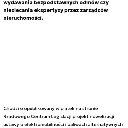
wydawania bezpodstawnych odmów czy
niezlecania ekspertyzy przez zarządców
nieruchomości.
Chodzi o opublikowany w piątek na stronie
Rządowego Centrum Legislacji projekt nowelizacji
ustawy o elektromobilności i paliwach alternatywnych