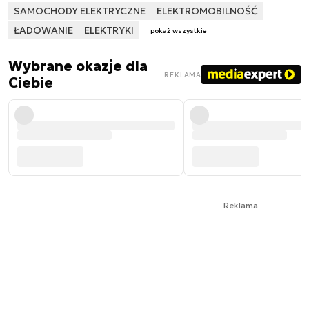
SAMOCHODY ELEKTRYCZNE
ELEKTROMOBILNOŚĆ
ŁADOWANIE
ELEKTRYKI
pokaż wszystkie
Wybrane okazje dla
REKLAMA
Ciebie
Reklama