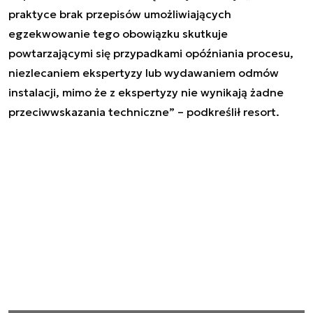
praktyce brak przepisów umożliwiających
egzekwowanie tego obowiązku skutkuje
powtarzającymi się przypadkami opóźniania procesu,
niezlecaniem ekspertyzy lub wydawaniem odmów
instalacji, mimo że z ekspertyzy nie wynikają żadne
przeciwwskazania techniczne” – podkreślił resort.