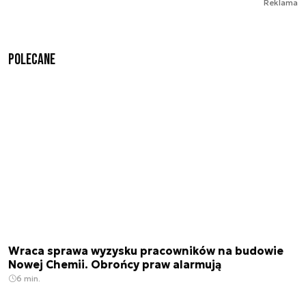
Reklama
Polecane
Wraca sprawa wyzysku pracowników na budowie
Nowej Chemii. Obrońcy praw alarmują
6 min.