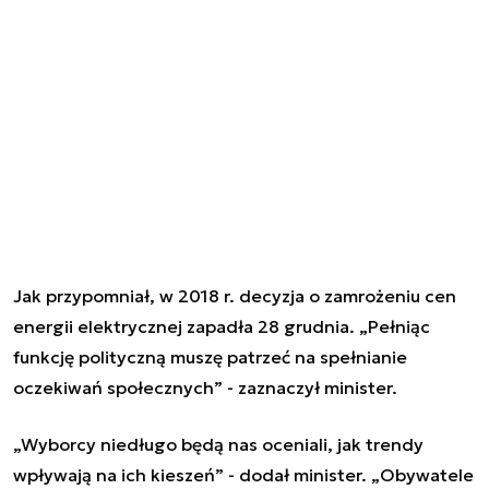
Jak przypomniał, w 2018 r. decyzja o zamrożeniu cen
energii elektrycznej zapadła 28 grudnia. „Pełniąc
funkcję polityczną muszę patrzeć na spełnianie
oczekiwań społecznych” - zaznaczył minister.
„Wyborcy niedługo będą nas oceniali, jak trendy
wpływają na ich kieszeń” - dodał minister. „Obywatele