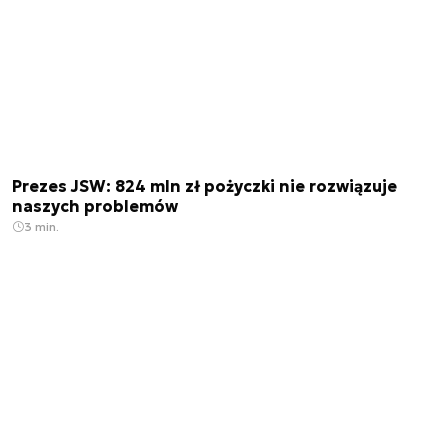
Prezes JSW: 824 mln zł pożyczki nie rozwiązuje
naszych problemów
3 min.