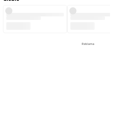
Reklama