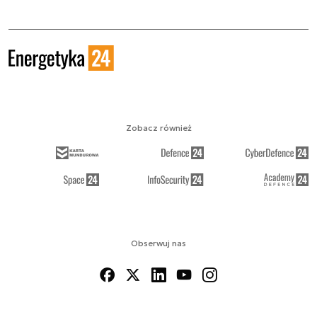
Zobacz również
Obserwuj nas