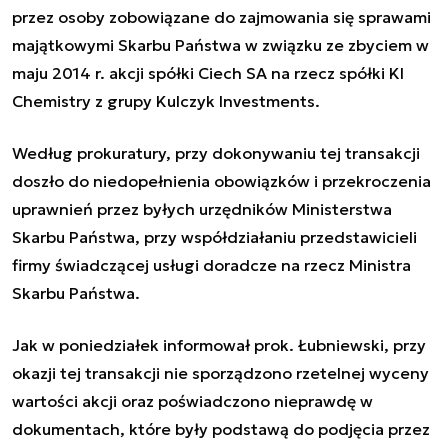
przez osoby zobowiązane do zajmowania się sprawami
majątkowymi Skarbu Państwa w związku ze zbyciem w
maju 2014 r. akcji spółki Ciech SA na rzecz spółki KI
Chemistry z grupy Kulczyk Investments.
Według prokuratury, przy dokonywaniu tej transakcji
doszło do niedopełnienia obowiązków i przekroczenia
uprawnień przez byłych urzędników Ministerstwa
Skarbu Państwa, przy współdziałaniu przedstawicieli
firmy świadczącej usługi doradcze na rzecz Ministra
Skarbu Państwa.
Jak w poniedziałek informował prok. Łubniewski, przy
okazji tej transakcji nie sporządzono rzetelnej wyceny
wartości akcji oraz poświadczono nieprawdę w
dokumentach, które były podstawą do podjęcia przez