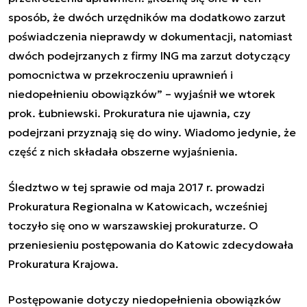
sposób, że dwóch urzędników ma dodatkowo zarzut
poświadczenia nieprawdy w dokumentacji, natomiast
dwóch podejrzanych z firmy ING ma zarzut dotyczący
pomocnictwa w przekroczeniu uprawnień i
niedopełnieniu obowiązków” – wyjaśnił we wtorek
prok. Łubniewski. Prokuratura nie ujawnia, czy
podejrzani przyznają się do winy. Wiadomo jedynie, że
część z nich składała obszerne wyjaśnienia.
Śledztwo w tej sprawie od maja 2017 r. prowadzi
Prokuratura Regionalna w Katowicach, wcześniej
toczyło się ono w warszawskiej prokuraturze. O
przeniesieniu postępowania do Katowic zdecydowała
Prokuratura Krajowa.
Postępowanie dotyczy niedopełnienia obowiązków