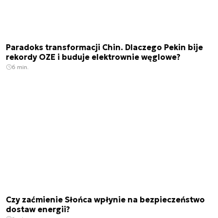
Paradoks transformacji Chin. Dlaczego Pekin bije
rekordy OZE i buduje elektrownie węglowe?
6 min.
Czy zaćmienie Słońca wpłynie na bezpieczeństwo
dostaw energii?