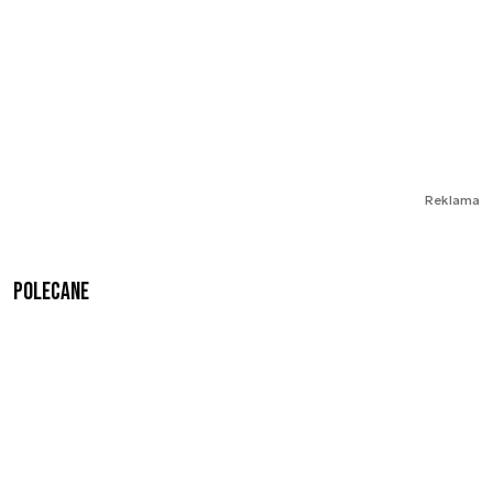
Reklama
Polecane