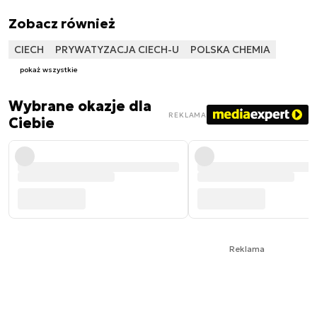
Zobacz również
CIECH
PRYWATYZACJA CIECH-U
POLSKA CHEMIA
pokaż wszystkie
Wybrane okazje dla
REKLAMA
Ciebie
Reklama