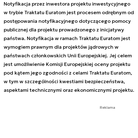
Notyfikacja przez inwestora projektu inwestycyjnego
w trybie Traktatu Euratom jest procesem odrębnym od
postępowania notyfikacyjnego dotyczącego pomocy
publicznej dla projektu prowadzonego z inicjatywy
państwa. Notyfikacja w ramach Traktatu Euratom jest
wymogiem prawnym dla projektów jądrowych w
państwach członkowskich Unii Europejskiej. Jej celem
jest umożliwienie Komisji Europejskiej oceny projektu
pod kątem jego zgodności z celami Traktatu Euratom,
w tym w szczególności kwestiami bezpieczeństwa,
aspektami technicznymi oraz ekonomicznymi projektu.
Reklama