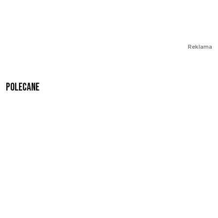
Reklama
Polecane