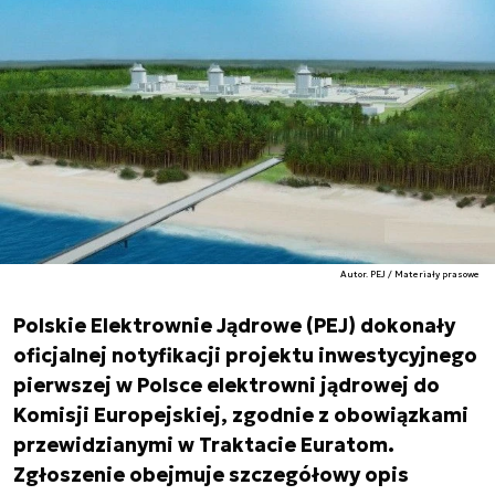
Autor. PEJ / Materiały prasowe
Polskie Elektrownie Jądrowe (PEJ) dokonały
oficjalnej notyfikacji projektu inwestycyjnego
pierwszej w Polsce elektrowni jądrowej do
Komisji Europejskiej, zgodnie z obowiązkami
przewidzianymi w Traktacie Euratom.
Zgłoszenie obejmuje szczegółowy opis