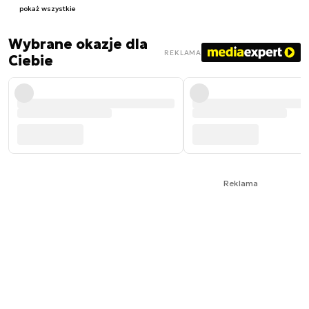
pokaż wszystkie
Wybrane okazje dla
REKLAMA
Ciebie
Reklama