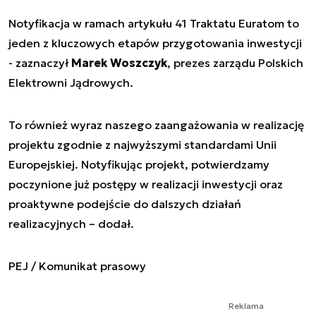
Notyfikacja w ramach artykułu 41 Traktatu Euratom to
jeden z kluczowych etapów przygotowania inwestycji
- zaznaczył
Marek Woszczyk
, prezes zarządu Polskich
Elektrowni Jądrowych.
To również wyraz naszego zaangażowania w realizację
projektu zgodnie z najwyższymi standardami Unii
Europejskiej. Notyfikując projekt, potwierdzamy
poczynione już postępy w realizacji inwestycji oraz
proaktywne podejście do dalszych działań
realizacyjnych
– dodał.
PEJ / Komunikat prasowy
Reklama