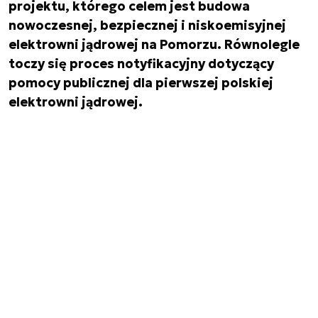
projektu, którego celem jest budowa
nowoczesnej, bezpiecznej i niskoemisyjnej
elektrowni jądrowej na Pomorzu. Równolegle
toczy się proces notyfikacyjny dotyczący
pomocy publicznej dla pierwszej polskiej
elektrowni jądrowej.