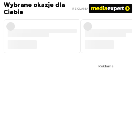
Wybrane okazje dla
REKLAMA
Ciebie
Reklama