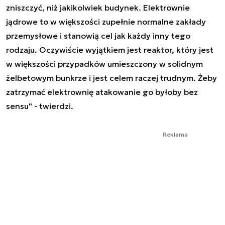
zniszczyć, niż jakikolwiek budynek. Elektrownie
jądrowe to w większości zupełnie normalne zakłady
przemysłowe i stanowią cel jak każdy inny tego
rodzaju. Oczywiście wyjątkiem jest reaktor, który jest
w większości przypadków umieszczony w solidnym
żelbetowym bunkrze i jest celem raczej trudnym. Żeby
zatrzymać elektrownię atakowanie go byłoby bez
sensu" - twierdzi.
Reklama