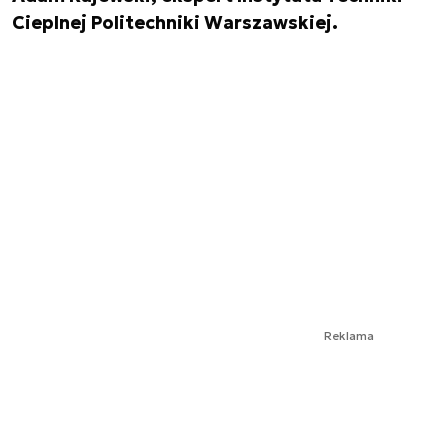
Cieplnej Politechniki Warszawskiej.
Reklama