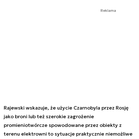
Reklama
Rajewski wskazuje, że użycie Czarnobyla przez Rosję
jako broni lub też szerokie zagrożenie
promieniotwórcze spowodowane przez obiekty z
terenu elektrowni to sytuacje praktycznie niemożliwe