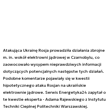
Atakująca Ukrainę Rosja prowadziła działania zbrojne
m. in. wokół elektrowni jądrowej w Czarnobylu, co
zaowocowało wysypem nieprawdziwych informacji
dotyczących potencjalnych następstw tych działań.
Podobne komentarze pojawiały się w kwestii
hipotetycznego ataku Rosjan na ukraińskie
elektrownie jądrowe. Serwis Energetyka24 zapytał o
te kwestie eksperta - Adama Rajewskiego z Instytutu
Techniki Cieplnej Politechniki Warszawskiej.