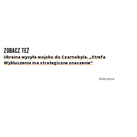
Zobacz też
Ukraina wysyła wojsko do Czarnobyla. „Strefa
Wykluczenia ma strategiczne znaczenie”
Reklama