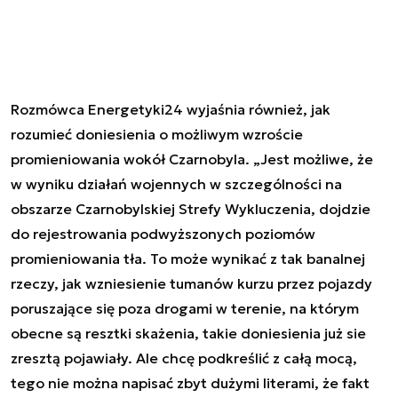
Rozmówca Energetyki24 wyjaśnia również, jak
rozumieć doniesienia o możliwym wzroście
promieniowania wokół Czarnobyla. „Jest możliwe, że
w wyniku działań wojennych w szczególności na
obszarze Czarnobylskiej Strefy Wykluczenia, dojdzie
do rejestrowania podwyższonych poziomów
promieniowania tła. To może wynikać z tak banalnej
rzeczy, jak wzniesienie tumanów kurzu przez pojazdy
poruszające się poza drogami w terenie, na którym
obecne są resztki skażenia, takie doniesienia już sie
zresztą pojawiały. Ale chcę podkreślić z całą mocą,
tego nie można napisać zbyt dużymi literami, że fakt