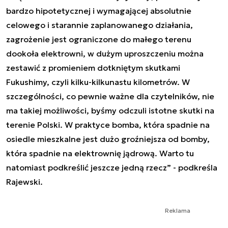
bardzo hipotetycznej i wymagającej absolutnie
celowego i starannie zaplanowanego działania,
zagrożenie jest ograniczone do małego terenu
dookoła elektrowni, w dużym uproszczeniu można
zestawić z promieniem dotkniętym skutkami
Fukushimy, czyli kilku-kilkunastu kilometrów. W
szczególności, co pewnie ważne dla czytelników, nie
ma takiej możliwości, byśmy odczuli istotne skutki na
terenie Polski. W praktyce bomba, która spadnie na
osiedle mieszkalne jest dużo groźniejsza od bomby,
która spadnie na elektrownię jądrową. Warto tu
natomiast podkreślić jeszcze jedną rzecz” - podkreśla
Rajewski.
Reklama