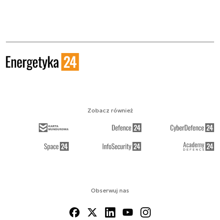
Zobacz również
Obserwuj nas