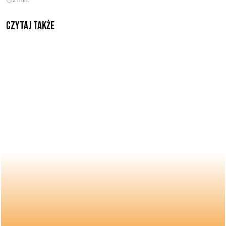
Czytaj także